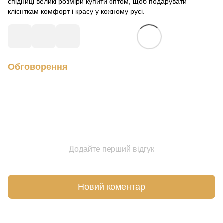
спідниці великі розміри купити оптом, щоб подарувати
клієнткам комфорт і красу у кожному русі.
Обговорення
Додайте перший відгук
Новий коментар