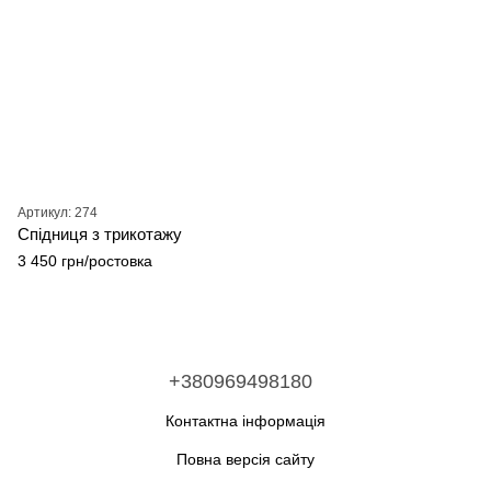
Артикул: 274
Спідниця з трикотажу
3 450 грн/ростовка
+380969498180
Контактна інформація
Повна версія сайту