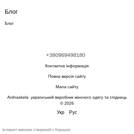
Блог
Блог
+380969498180
Контактна інформація
Повна версія сайту
Мапа сайту
Ardnaskela: український виробник жіночого одягу та спідниць
© 2026
Укр
Рус
Інтернет-магазин створений з Хорошоп