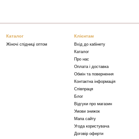
Каталог
Клієнтам
Жіночі спідниці оптом
Вхід до кабінету
Каталог
Про нас
Оплата і доставка
Обмін та повернення
Контактна інформація
Співпраця
Блог
Відгуки про магазин
Умови знижок
Мапа сайту
Угода користувача
Договір оферти