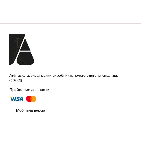
Ardnaskela: український виробник жіночого одягу та спідниць
© 2026
Приймаємо до оплати
Мобільна версія