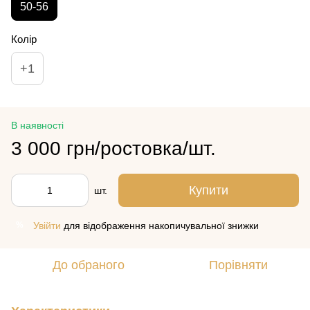
50-56
Колір
+1
В наявності
3 000 грн/ростовка/шт.
Купити
шт.
Увійти
для відображення накопичувальної знижки
%
До обраного
Порівняти