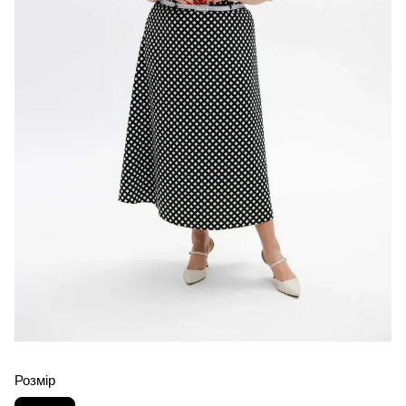
Розмір