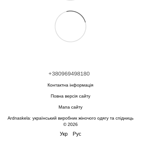
+380969498180
Контактна інформація
Повна версія сайту
Мапа сайту
Ardnaskela: український виробник жіночого одягу та спідниць
© 2026
Укр
Рус