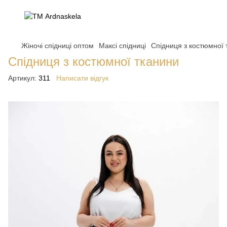
Жіночі спідниці оптом
Максі спідниці
Спідниця з костюмної 
Спідниця з костюмної тканини
Артикул:
311
Написати відгук