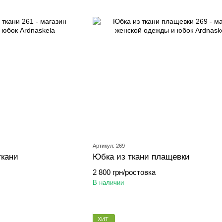
Артикул: 269
ткани
Юбка из ткани плащевки
2 800 грн/ростовка
В наличии
ХИТ