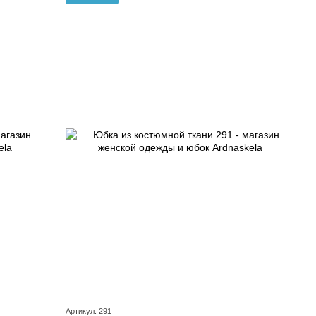
Артикул: 291