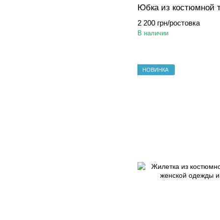
Юбка из костюмной 
2 200 грн/ростовка
В наличии
НОВИНКА