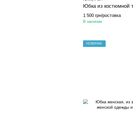
Юбка из костюмной 
1 500 грн/ростовка
В наличии
НОВИНКА