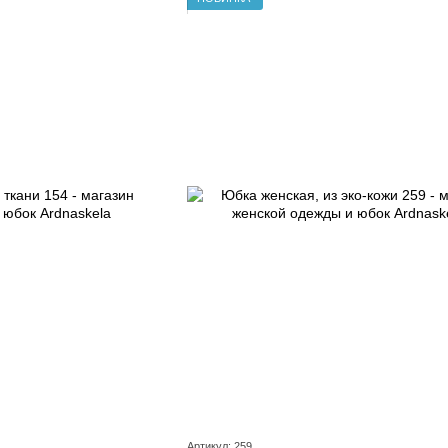
Артикул: 259