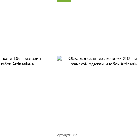
Артикул: 282