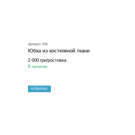
Артикул: 255
Юбка из костюмной ткани
2 000 грн/ростовка
В наличии
НОВИНКА