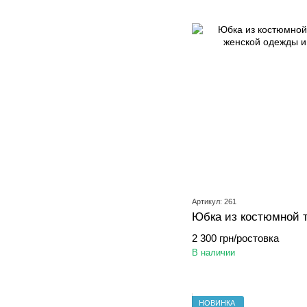
Артикул: 261
Юбка из костюмной 
2 300 грн/ростовка
В наличии
НОВИНКА