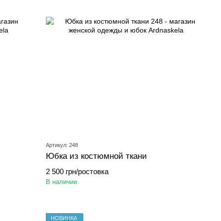
Артикул: 248
Юбка из костюмной ткани
2 500 грн/ростовка
В наличии
НОВИНКА