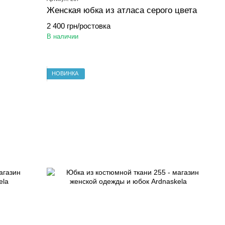
Женская юбка из атласа серого цвета
2 400 грн/ростовка
В наличии
НОВИНКА