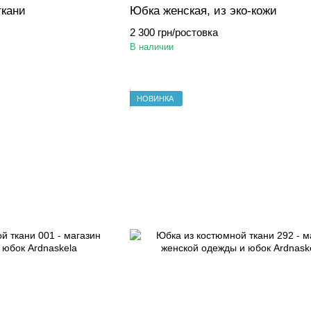
ткани
Юбка женская, из эко-кожи
2 300 грн/ростовка
В наличии
НОВИНКА