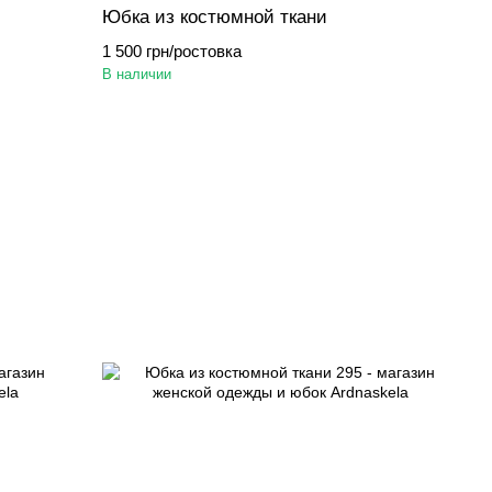
Юбка из костюмной ткани
1 500 грн/ростовка
В наличии