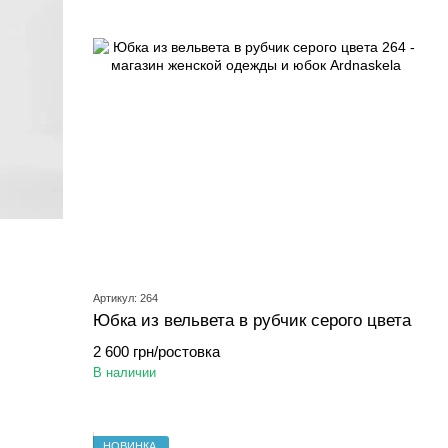
Артикул: 264
Юбка из вельвета в рубчик серого цвета
2 600 грн/ростовка
В наличии
НОВИНКА