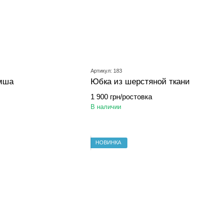
Артикул: 183
амша
Юбка из шерстяной ткани
1 900 грн/ростовка
В наличии
НОВИНКА