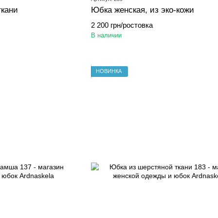
ткани
Юбка женская, из эко-кожи
2 200 грн/ростовка
В наличии
НОВИНКА