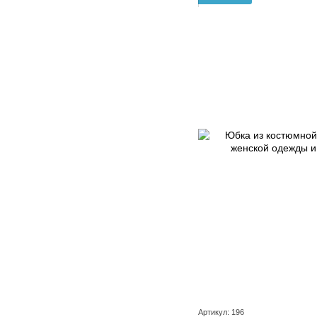
Артикул: 196