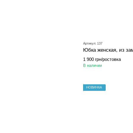
Артикул: 137
Юбка женская, из з
1 900 грн/ростовка
В наличии
НОВИНКА