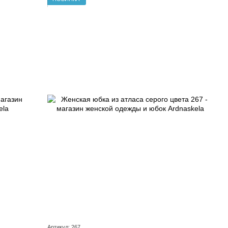
Артикул: 267