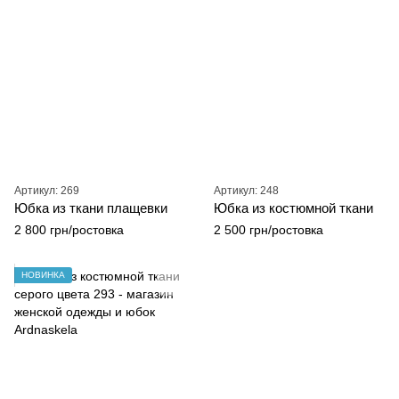
Артикул: 269
Артикул: 248
Юбка из ткани плащевки
Юбка из костюмной ткани
2 800 грн/ростовка
2 500 грн/ростовка
НОВИНКА