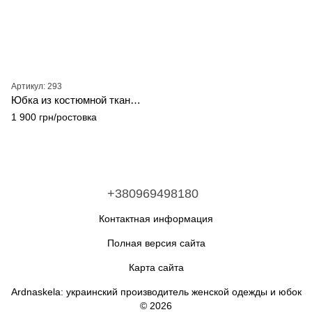
Артикул: 293
Юбка из костюмной ткани серого цвета
1 900 грн/ростовка
+380969498180
Контактная информация
Полная версия сайта
Карта сайта
Ardnaskela: украинский производитель женской одежды и юбок
© 2026