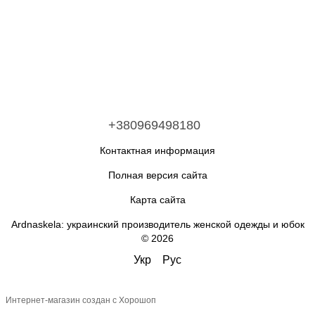
+380969498180
Контактная информация
Полная версия сайта
Карта сайта
Ardnaskela: украинский производитель женской одежды и юбок
© 2026
Укр
Рус
Интернет-магазин создан с Хорошоп