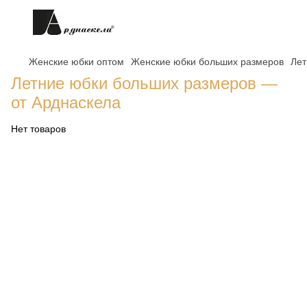
Женские юбки оптом
Женские юбки больших размеров
Лет
Летние юбки больших размеров —
от Арднаскела
Нет товаров