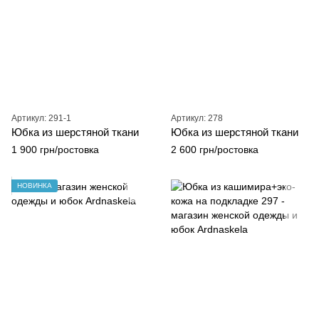
Артикул: 291-1
Артикул: 278
Юбка из шерстяной ткани
Юбка из шерстяной ткани
1 900 грн/ростовка
2 600 грн/ростовка
НОВИНКА