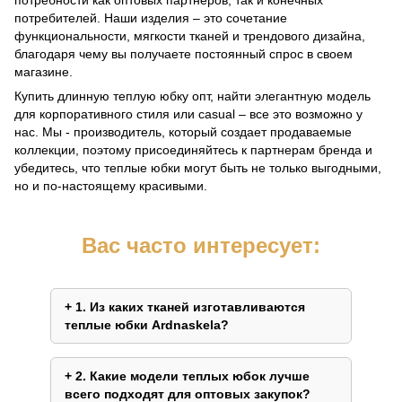
потребителей. Наши изделия – это сочетание
функциональности, мягкости тканей и трендового дизайна,
благодаря чему вы получаете постоянный спрос в своем
магазине.
Купить длинную теплую юбку опт, найти элегантную модель
для корпоративного стиля или casual – все это возможно у
нас. Мы - производитель, который создает продаваемые
коллекции, поэтому присоединяйтесь к партнерам бренда и
убедитесь, что теплые юбки могут быть не только выгодными,
но и по-настоящему красивыми.
Вас часто интересует:
1. Из каких тканей изготавливаются
теплые юбки Ardnaskela?
2. Какие модели теплых юбок лучше
всего подходят для оптовых закупок?