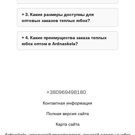
3. Какие размеры доступны для
оптовых заказов теплых юбок?
4. Какие преимущества заказа теплых
юбок оптом в Ardnaskela?
+380969498180
Контактная информация
Полная версия сайта
Карта сайта
Ardnaskela: украинский производитель женской одежды и юбок