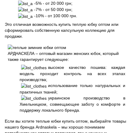
-5% - от 20 000 грн;
-7% - от 50 000 грн;
-10% - от 100 000 грн.
Это отличная возможность купить теплую юбку оптом или
сформировать собственную капсульную коллекцию для
продажи.
АРДНАСКЕЛА – оптовый магазин женских юбок, который
также гарантирует следующее:
высокое качество пошива: каждая
модель проходит контроль на всех этапах
производства;
использование только натуральных и
практичных тканей;
украинское производство в
Хмельницком, совмещающее заботу о комфорте и
поддержку локального бренда.
Если вы хотите теплые юбки купить оптом, выбирайте товары
нашего бренда Ardnaskela – мы хорошо понимаем
потребности как оптовых партнеров, так и конечных