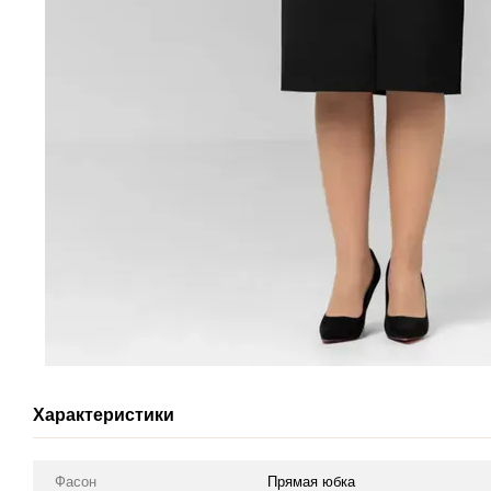
Характеристики
Фасон
Прямая юбка