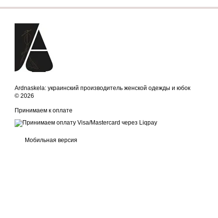
Ardnaskela: украинский производитель женской одежды и юбок
© 2026
Принимаем к оплате
Мобильная версия