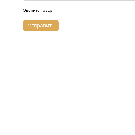
Оцените товар
Отправить