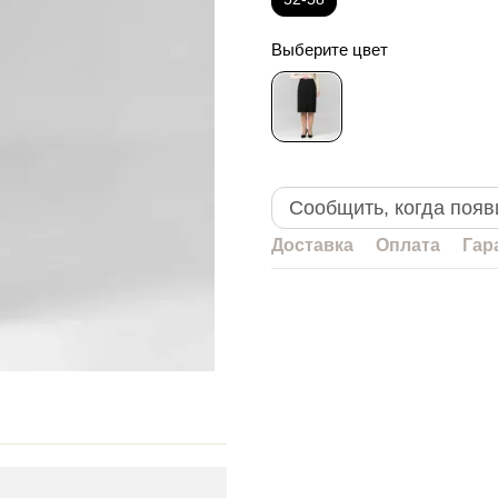
Выберите цвет
Сообщить, когда появ
Доставка
Оплата
Гар