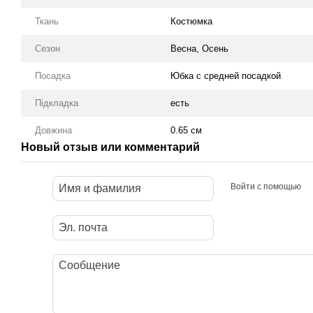
Ткань
Костюмка
Сезон
Весна, Осень
Посадка
Юбка с средней посадкой
Підкладка
есть
Довжина
0.65 см
Новый отзыв или комментарий
Войти с помощью