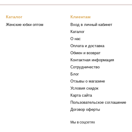
Каталог
Клиентам
Женские юбки оптом
Вход в личный кабинет
Каталог
О нас
Оплата и доставка
Обмен и возврат
Контактная информация
Сотрудничество
Блог
Отзывы о магазине
Условия скидок
Карта сайта
Пользовательское соглашение
Договор оферты
Мы в соцсетях